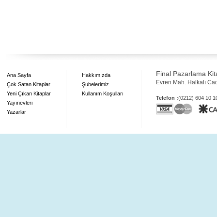
Final Pazarlama Kita
Ana Sayfa
Hakkımızda
Evren Mah. Halkalı Ca
Çok Satan Kitaplar
Şubelerimiz
Yeni Çıkan Kitaplar
Kullanım Koşulları
Telefon :
(0212) 604 10 
Yayınevleri
Yazarlar