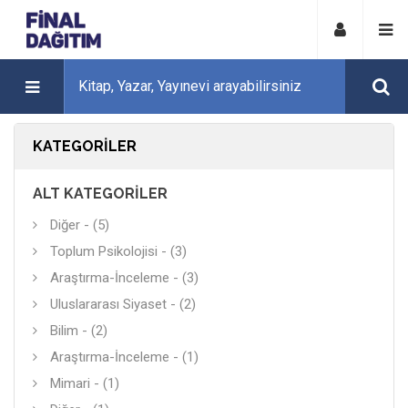
KATEGORILER
ALT KATEGORILER
Diğer - (5)
Toplum Psikolojisi - (3)
Araştırma-İnceleme - (3)
Uluslararası Siyaset - (2)
Bilim - (2)
Araştırma-İnceleme - (1)
Mimari - (1)