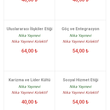
Uluslararası İlişkiler Etiği
Göç ve Entegrasyon
Nika Yayınevi
Nika Yayınevi
Nika Yayınevi Kolektif
Nika Yayınevi Kolektif
64,00 ₺
54,00 ₺
Karizma ve Lider Kültü
Sosyal Hizmet Etiği
Nika Yayınevi
Nika Yayınevi
Nika Yayınevi Kolektif
Nika Yayınevi Kolektif
40,00 ₺
54,00 ₺