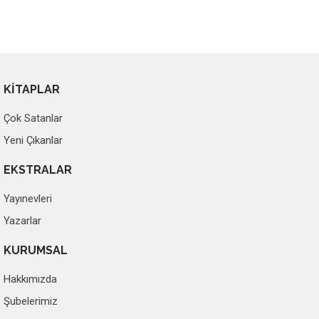
KİTAPLAR
Çok Satanlar
Yeni Çıkanlar
EKSTRALAR
Yayınevleri
Yazarlar
KURUMSAL
Hakkımızda
Şubelerimiz