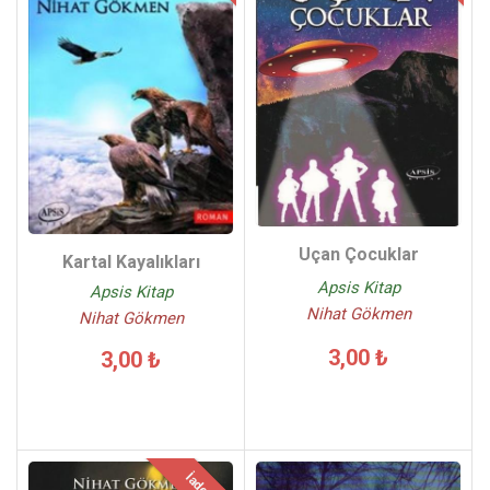
Uçan Çocuklar
Kartal Kayalıkları
Apsis Kitap
Apsis Kitap
Nihat Gökmen
Nihat Gökmen
3,00 ₺
3,00 ₺