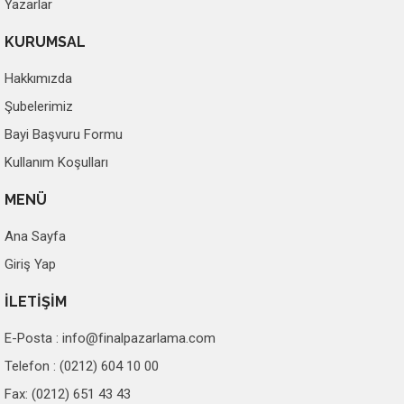
Yazarlar
KURUMSAL
Hakkımızda
Şubelerimiz
Bayi Başvuru Formu
Kullanım Koşulları
MENÜ
Ana Sayfa
Giriş Yap
İLETİŞİM
E-Posta :
info@finalpazarlama.com
Telefon : (0212) 604 10 00
Fax: (0212) 651 43 43