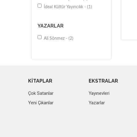
İdeal Kültür Yayıncılık - (1)
YAZARLAR
Ali Sönmez - (2)
KİTAPLAR
EKSTRALAR
Çok Satanlar
Yayınevleri
Yeni Çıkanlar
Yazarlar