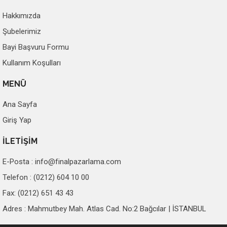
Hakkımızda
Şubelerimiz
Bayi Başvuru Formu
Kullanım Koşulları
MENÜ
Ana Sayfa
Giriş Yap
İLETİŞİM
E-Posta :
info@finalpazarlama.com
Telefon : (0212) 604 10 00
Fax: (0212) 651 43 43
Adres : Mahmutbey Mah. Atlas Cad. No:2 Bağcılar | İSTANBUL