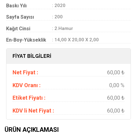
Baskı Yılı
: 2020
Sayfa Sayısı
: 200
Kağıt Cinsi
: 2.Hamur
En-Boy-Yükseklik
: 14,00 X 20,00 X 2,00
FİYAT BİLGİLERİ
Net Fiyat :
60,00 ₺
KDV Oranı :
0,00 %
Etiket Fiyatı :
60,00 ₺
KDV li Net Fiyat :
60,00 ₺
ÜRÜN AÇIKLAMASI