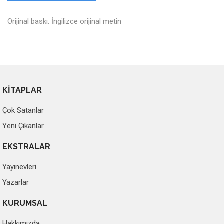
Orijinal baskı. İngilizce orijinal metin
KİTAPLAR
Çok Satanlar
Yeni Çıkanlar
EKSTRALAR
Yayınevleri
Yazarlar
KURUMSAL
Hakkımızda