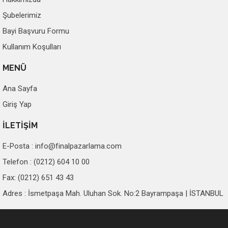
Şubelerimiz
Bayi Başvuru Formu
Kullanım Koşulları
MENÜ
Ana Sayfa
Giriş Yap
İLETİŞİM
E-Posta :
info@finalpazarlama.com
Telefon : (0212) 604 10 00
Fax: (0212) 651 43 43
Adres : İsmetpaşa Mah. Uluhan Sok. No:2 Bayrampaşa | İSTANBUL