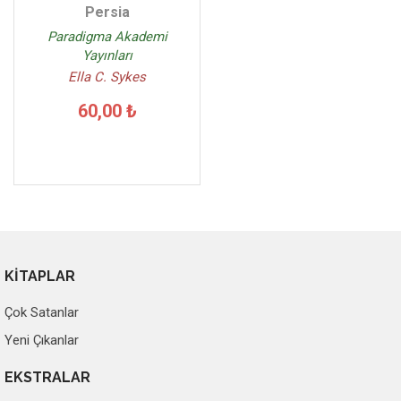
Persia
Paradigma Akademi
Yayınları
Ella C. Sykes
60,00 ₺
KİTAPLAR
Çok Satanlar
Yeni Çıkanlar
EKSTRALAR