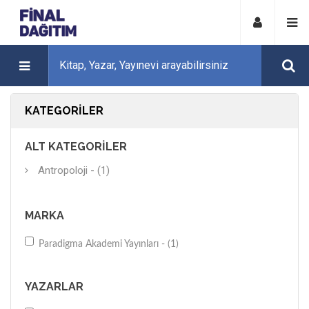
KATEGORILER
ALT KATEGORILER
Antropoloji - (1)
MARKA
Paradigma Akademi Yayınları - (1)
YAZARLAR