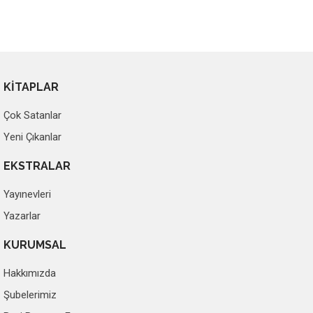
KİTAPLAR
Çok Satanlar
Yeni Çıkanlar
EKSTRALAR
Yayınevleri
Yazarlar
KURUMSAL
Hakkımızda
Şubelerimiz