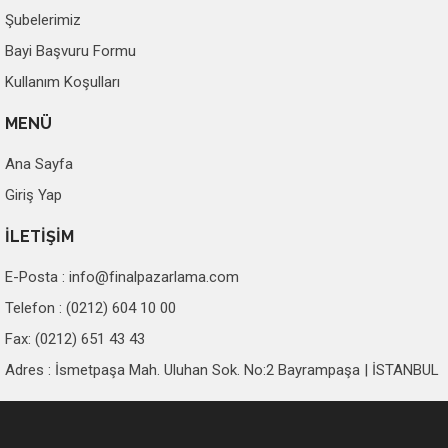
Şubelerimiz
Bayi Başvuru Formu
Kullanım Koşulları
MENÜ
Ana Sayfa
Giriş Yap
İLETİŞİM
E-Posta :
info@finalpazarlama.com
Telefon : (0212) 604 10 00
Fax: (0212) 651 43 43
Adres : İsmetpaşa Mah. Uluhan Sok. No:2 Bayrampaşa | İSTANBUL