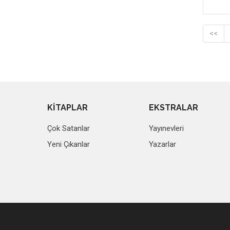
<<
KİTAPLAR
EKSTRALAR
Çok Satanlar
Yayınevleri
Yeni Çıkanlar
Yazarlar