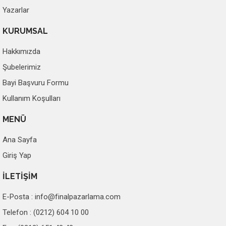
Yazarlar
KURUMSAL
Hakkımızda
Şubelerimiz
Bayi Başvuru Formu
Kullanım Koşulları
MENÜ
Ana Sayfa
Giriş Yap
İLETİŞİM
E-Posta :
info@finalpazarlama.com
Telefon : (0212) 604 10 00