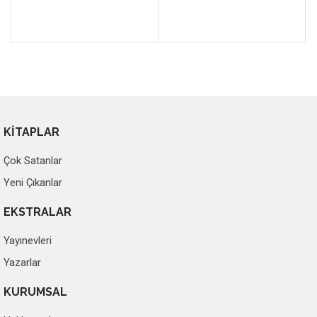
KİTAPLAR
Çok Satanlar
Yeni Çıkanlar
EKSTRALAR
Yayınevleri
Yazarlar
KURUMSAL