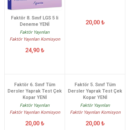
Faktör 8. Sınıf LGS 5 li
20,00 ₺
Deneme YENİ
Faktör Yayınları
Faktör Yayınları Komisyon
24,90 ₺
Faktör 6. Sınıf Tüm
Faktör 5. Sınıf Tüm
Dersler Yaprak Test Çek
Dersler Yaprak Test Çek
Kopar YENİ
Kopar YENİ
Faktör Yayınları
Faktör Yayınları
Faktör Yayınları Komisyon
Faktör Yayınları Komisyon
20,00 ₺
20,00 ₺