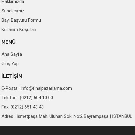
Hakkımızda
Şubelerimiz
Bayi Başvuru Formu
Kullanım Koşulları
MENÜ
Ana Sayfa
Giriş Yap
İLETİŞİM
E-Posta :
info@finalpazarlama.com
Telefon : (0212) 604 10 00
Fax: (0212) 651 43 43
Adres : İsmetpaşa Mah. Uluhan Sok. No:2 Bayrampaşa | İSTANBUL