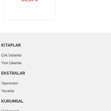
KİTAPLAR
Çok Satanlar
Yeni Çıkanlar
EKSTRALAR
Yayınevleri
Yazarlar
KURUMSAL