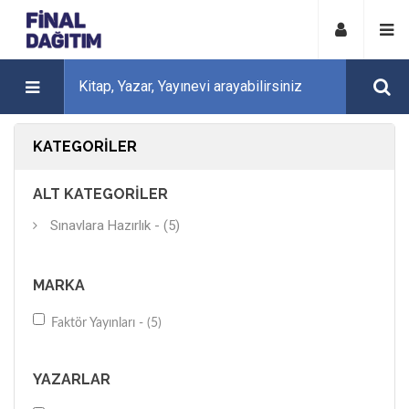
KATEGORILER
ALT KATEGORILER
Sınavlara Hazırlık - (5)
MARKA
Faktör Yayınları - (5)
YAZARLAR