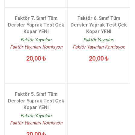
Faktör 7. Sınıf Tüm
Faktör 6. Sınıf Tüm
Dersler Yaprak Test Çek
Dersler Yaprak Test Çek
Kopar YENİ
Kopar YENİ
Faktör Yayınları
Faktör Yayınları
Faktör Yayınları Komisyon
Faktör Yayınları Komisyon
20,00 ₺
20,00 ₺
Faktör 5. Sınıf Tüm
Dersler Yaprak Test Çek
Kopar YENİ
Faktör Yayınları
Faktör Yayınları Komisyon
20,00 ₺