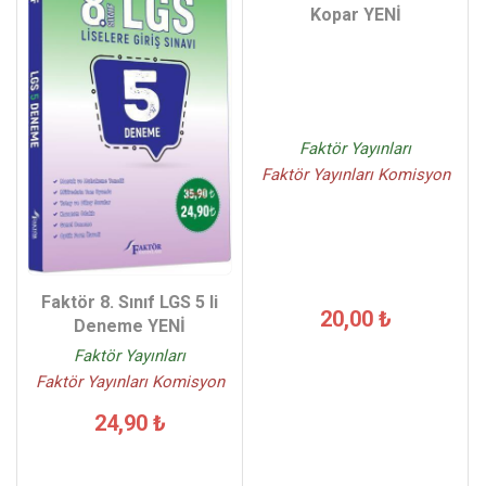
Kopar YENİ
Faktör Yayınları
Faktör Yayınları Komisyon
Faktör 8. Sınıf LGS 5 li
20,00 ₺
Deneme YENİ
Faktör Yayınları
Faktör Yayınları Komisyon
24,90 ₺