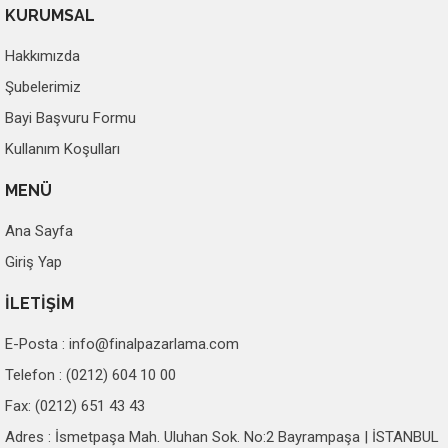
KURUMSAL
Hakkımızda
Şubelerimiz
Bayi Başvuru Formu
Kullanım Koşulları
MENÜ
Ana Sayfa
Giriş Yap
İLETİŞİM
E-Posta :
info@finalpazarlama.com
Telefon : (0212) 604 10 00
Fax: (0212) 651 43 43
Adres : İsmetpaşa Mah. Uluhan Sok. No:2 Bayrampaşa | İSTANBUL