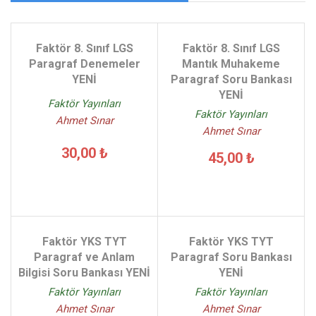
Faktör 8. Sınıf LGS
Faktör 8. Sınıf LGS
Paragraf Denemeler
Mantık Muhakeme
YENİ
Paragraf Soru Bankası
YENİ
Faktör Yayınları
Faktör Yayınları
Ahmet Sınar
Ahmet Sınar
30,00 ₺
45,00 ₺
Faktör YKS TYT
Faktör YKS TYT
Paragraf ve Anlam
Paragraf Soru Bankası
Bilgisi Soru Bankası YENİ
YENİ
Faktör Yayınları
Faktör Yayınları
Ahmet Sınar
Ahmet Sınar