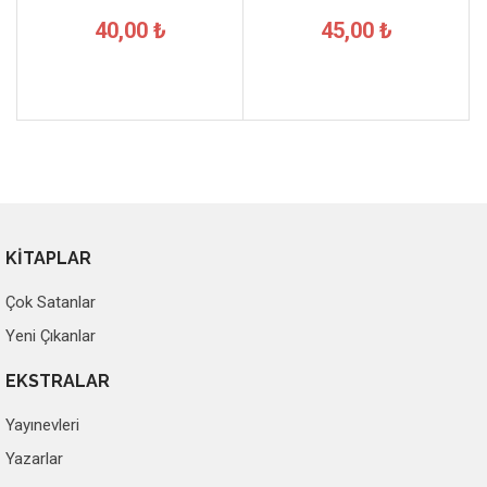
40,00 ₺
45,00 ₺
KİTAPLAR
Çok Satanlar
Yeni Çıkanlar
EKSTRALAR
Yayınevleri
Yazarlar