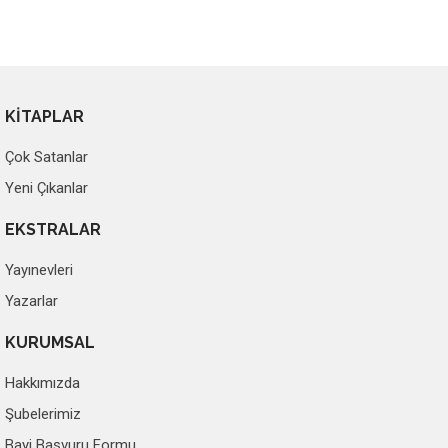
KİTAPLAR
Çok Satanlar
Yeni Çıkanlar
EKSTRALAR
Yayınevleri
Yazarlar
KURUMSAL
Hakkımızda
Şubelerimiz
Bayi Başvuru Formu