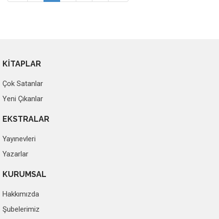
KİTAPLAR
Çok Satanlar
Yeni Çıkanlar
EKSTRALAR
Yayınevleri
Yazarlar
KURUMSAL
Hakkımızda
Şubelerimiz