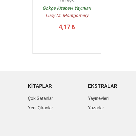
Gökçe Kitabevi Yayınları
Lucy M. Montgomery
4,17 ₺
KİTAPLAR
EKSTRALAR
Çok Satanlar
Yayınevleri
Yeni Çıkanlar
Yazarlar