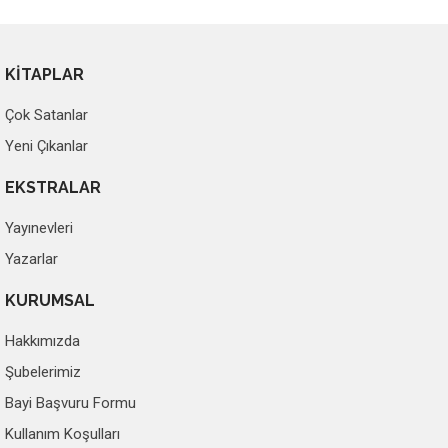
KİTAPLAR
Çok Satanlar
Yeni Çıkanlar
EKSTRALAR
Yayınevleri
Yazarlar
KURUMSAL
Hakkımızda
Şubelerimiz
Bayi Başvuru Formu
Kullanım Koşulları