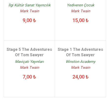
İlgi Kültür Sanat Yayıncılık
Yediveren Çocuk
Mark Twain
Mark Twain
9,00 ₺
15,00 ₺
Stage 5 The Adventures
Stage 1 The Adventures
Of Tom Sawyer
Of Tom Sawyer
Maviçatı Yayınları
Winston Academy
Mark Twain
Mark Twain
7,00 ₺
24,00 ₺