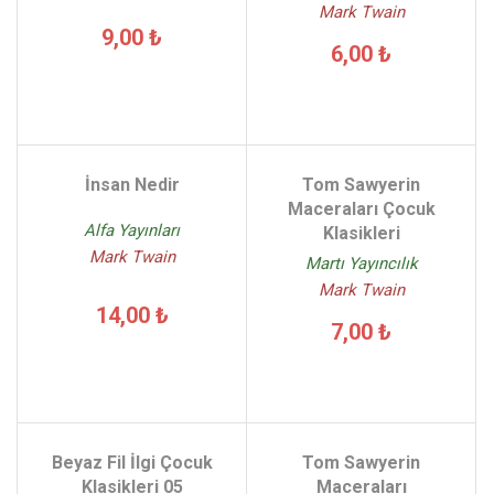
Mark Twain
9,00 ₺
6,00 ₺
İnsan Nedir
Tom Sawyerin
Maceraları Çocuk
Alfa Yayınları
Klasikleri
Mark Twain
Martı Yayıncılık
Mark Twain
14,00 ₺
7,00 ₺
Beyaz Fil İlgi Çocuk
Tom Sawyerin
Klasikleri 05
Maceraları