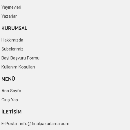
Yayınevleri
Yazarlar
KURUMSAL
Hakkımızda
Şubelerimiz
Bayi Başvuru Formu
Kullanım Koşulları
MENÜ
Ana Sayfa
Giriş Yap
İLETİŞİM
E-Posta :
info@finalpazarlama.com