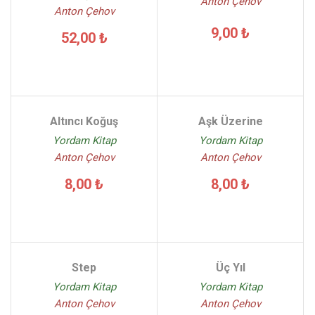
Anton Çehov
Anton Çehov
9,00 ₺
52,00 ₺
Altıncı Koğuş
Aşk Üzerine
Yordam Kitap
Yordam Kitap
Anton Çehov
Anton Çehov
8,00 ₺
8,00 ₺
Step
Üç Yıl
Yordam Kitap
Yordam Kitap
Anton Çehov
Anton Çehov