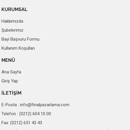
KURUMSAL
Hakkımızda
Şubelerimiz
Bayi Başvuru Formu
Kullanım Koşulları
MENÜ
Ana Sayfa
Giriş Yap
İLETİŞİM
E-Posta :
info@finalpazarlama.com
Telefon : (0212) 604 10 00
Fax: (0212) 651 43 43