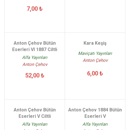
7,00 ₺
Anton Çehov Bütün
Kara Keşiş
Eserleri VI 1887 Ciltli
Maviçatı Yayınları
Alfa Yayınları
Anton Çehov
Anton Çehov
6,00 ₺
52,00 ₺
Anton Çehov Bütün
Anton Çehov 1884 Bütün
Eserleri V Ciltli
Eserleri V
Alfa Yayınları
Alfa Yayınları