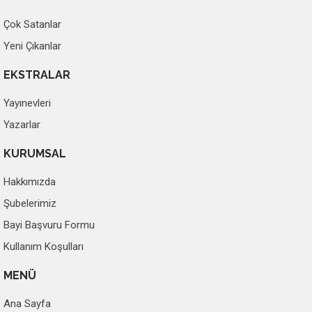
Çok Satanlar
Yeni Çıkanlar
EKSTRALAR
Yayınevleri
Yazarlar
KURUMSAL
Hakkımızda
Şubelerimiz
Bayi Başvuru Formu
Kullanım Koşulları
MENÜ
Ana Sayfa