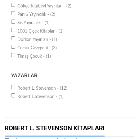
Gökçe Kitabevi Yayınları - (2)
Parıltı Yayıncılık - (2)
Sis Yayıncılık - (1)
1001 Çiçek Kitaplar - (1)
Dorlion Yayınları - (1)
Çocuk Gezegeni - (3)
Timaş Çocuk - (1)
YAZARLAR
Robert L. Stevenson - (12)
Robert L.Stevenson - (1)
ROBERT L. STEVENSON KITAPLARI