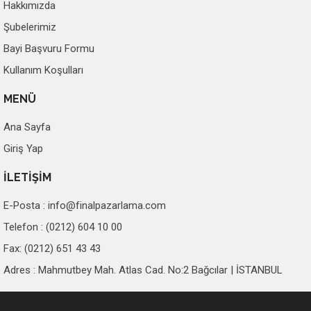
Hakkımızda
Şubelerimiz
Bayi Başvuru Formu
Kullanım Koşulları
MENÜ
Ana Sayfa
Giriş Yap
İLETİŞİM
E-Posta :
info@finalpazarlama.com
Telefon : (0212) 604 10 00
Fax: (0212) 651 43 43
Adres : Mahmutbey Mah. Atlas Cad. No:2 Bağcılar | İSTANBUL