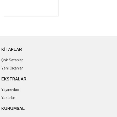
KİTAPLAR
Çok Satanlar
Yeni Çıkanlar
EKSTRALAR
Yayınevleri
Yazarlar
KURUMSAL