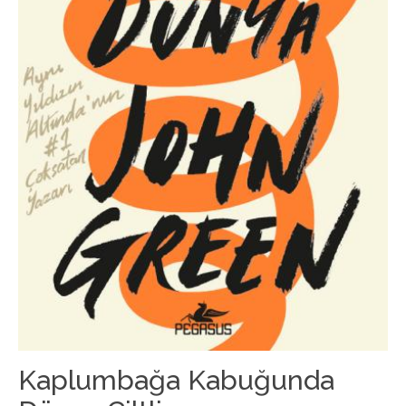
Kaplumbağa Kabuğunda