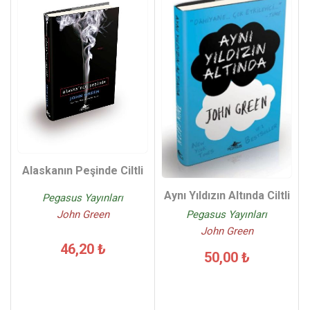
Alaskanın Peşinde Ciltli
Aynı Yıldızın Altında Ciltli
Pegasus Yayınları
John Green
Pegasus Yayınları
John Green
46,20 ₺
50,00 ₺