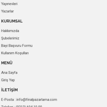
Yayınevleri
Yazarlar
KURUMSAL
Hakkımızda
Şubelerimiz
Bayi Başvuru Formu
Kullanım Koşulları
MENÜ
Ana Sayfa
Giriş Yap
İLETİŞİM
E-Posta :
info@finalpazarlama.com