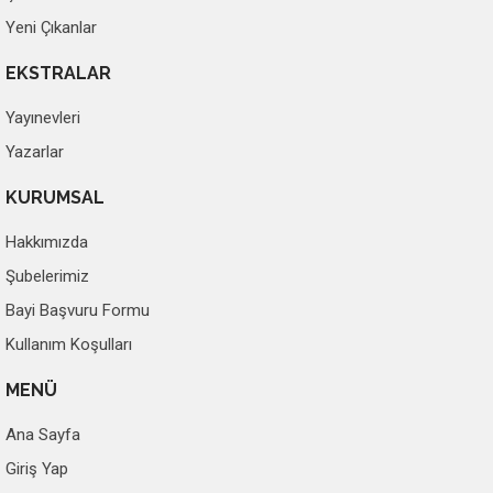
Yeni Çıkanlar
EKSTRALAR
Yayınevleri
Yazarlar
KURUMSAL
Hakkımızda
Şubelerimiz
Bayi Başvuru Formu
Kullanım Koşulları
MENÜ
Ana Sayfa
Giriş Yap