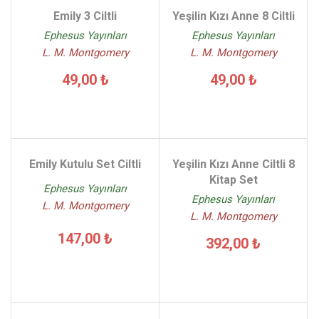
Emily 3 Ciltli
Yeşilin Kızı Anne 8 Ciltli
Ephesus Yayınları
Ephesus Yayınları
L. M. Montgomery
L. M. Montgomery
49,00 ₺
49,00 ₺
Emily Kutulu Set Ciltli
Yeşilin Kızı Anne Ciltli 8
Kitap Set
Ephesus Yayınları
Ephesus Yayınları
L. M. Montgomery
L. M. Montgomery
147,00 ₺
392,00 ₺