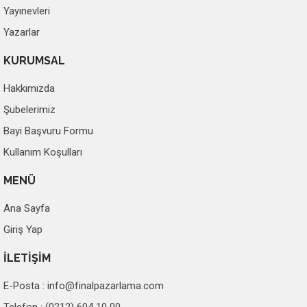
Yayınevleri
Yazarlar
KURUMSAL
Hakkımızda
Şubelerimiz
Bayi Başvuru Formu
Kullanım Koşulları
MENÜ
Ana Sayfa
Giriş Yap
İLETİŞİM
E-Posta :
info@finalpazarlama.com