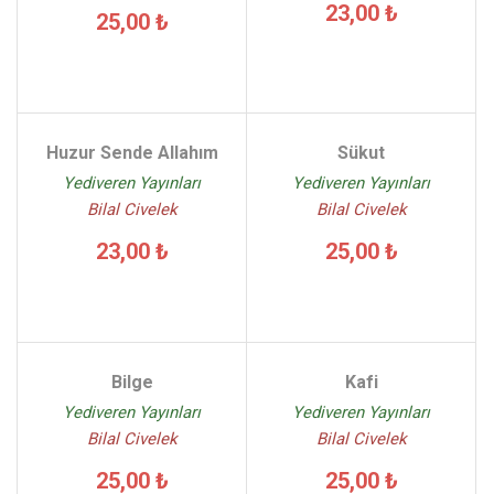
23,00 ₺
25,00 ₺
Huzur Sende Allahım
Sükut
Yediveren Yayınları
Yediveren Yayınları
Bilal Civelek
Bilal Civelek
23,00 ₺
25,00 ₺
Bilge
Kafi
Yediveren Yayınları
Yediveren Yayınları
Bilal Civelek
Bilal Civelek
25,00 ₺
25,00 ₺