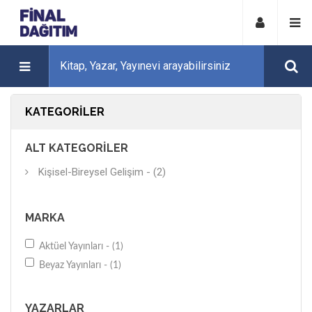
KATEGORILER
ALT KATEGORILER
Kişisel-Bireysel Gelişim - (2)
MARKA
Aktüel Yayınları - (1)
Beyaz Yayınları - (1)
YAZARLAR