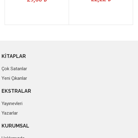
KİTAPLAR
Çok Satanlar
Yeni Çıkanlar
EKSTRALAR
Yayınevleri
Yazarlar
KURUMSAL