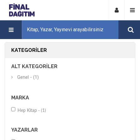
KATEGORILER
ALT KATEGORILER
Genel - (1)
MARKA
Hep Kitap - (1)
YAZARLAR