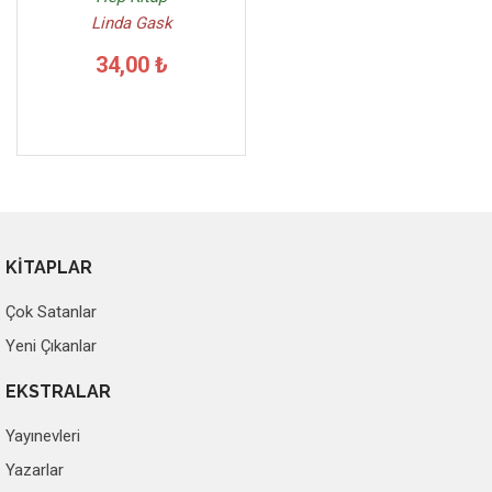
Linda Gask
34,00 ₺
KİTAPLAR
Çok Satanlar
Yeni Çıkanlar
EKSTRALAR
Yayınevleri
Yazarlar