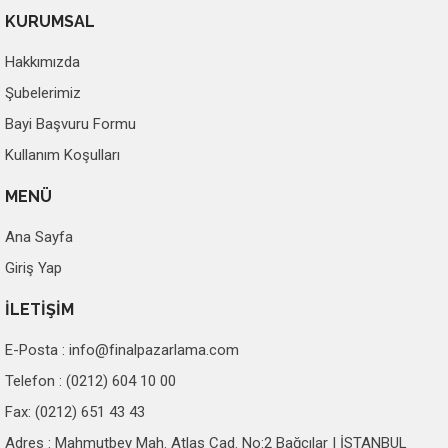
KURUMSAL
Hakkımızda
Şubelerimiz
Bayi Başvuru Formu
Kullanım Koşulları
MENÜ
Ana Sayfa
Giriş Yap
İLETİŞİM
E-Posta :
info@finalpazarlama.com
Telefon : (0212) 604 10 00
Fax: (0212) 651 43 43
Adres : Mahmutbey Mah. Atlas Cad. No:2 Bağcılar | İSTANBUL