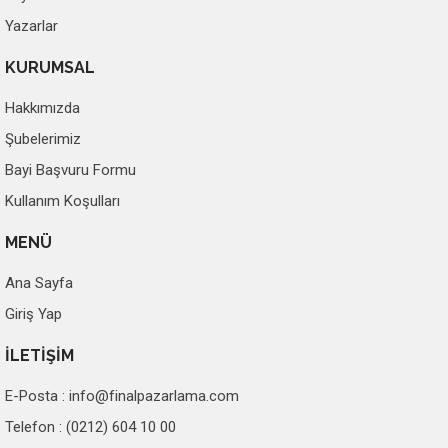
Yazarlar
KURUMSAL
Hakkımızda
Şubelerimiz
Bayi Başvuru Formu
Kullanım Koşulları
MENÜ
Ana Sayfa
Giriş Yap
İLETİŞİM
E-Posta :
info@finalpazarlama.com
Telefon : (0212) 604 10 00