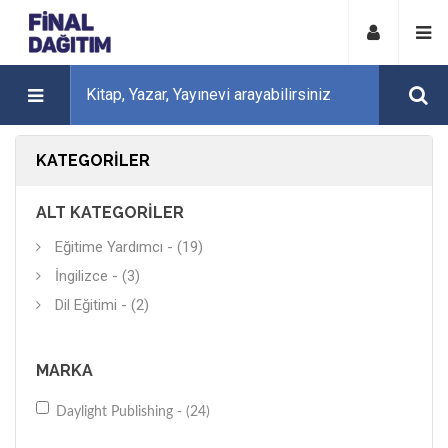
KATEGORILER
ALT KATEGORILER
Eğitime Yardımcı - (19)
İngilizce - (3)
Dil Eğitimi - (2)
MARKA
Daylight Publishing - (24)