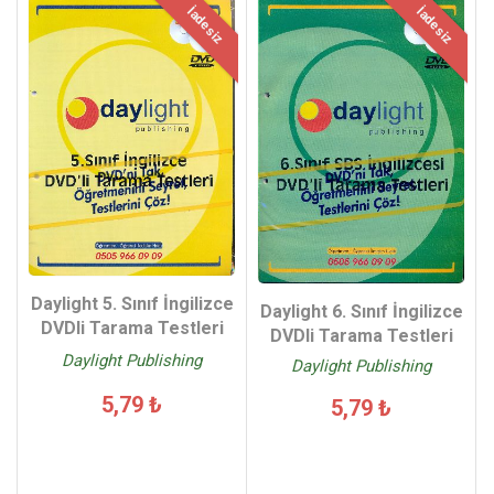
İadesiz
İadesiz
Daylight 5. Sınıf İngilizce
Daylight 6. Sınıf İngilizce
DVDli Tarama Testleri
DVDli Tarama Testleri
Daylight Publishing
Daylight Publishing
5,79 ₺
5,79 ₺