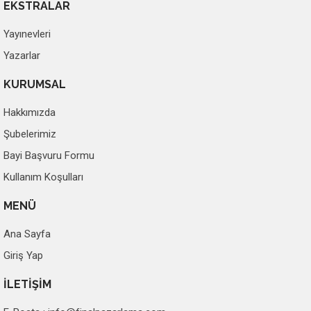
EKSTRALAR
Yayınevleri
Yazarlar
KURUMSAL
Hakkımızda
Şubelerimiz
Bayi Başvuru Formu
Kullanım Koşulları
MENÜ
Ana Sayfa
Giriş Yap
İLETİŞİM