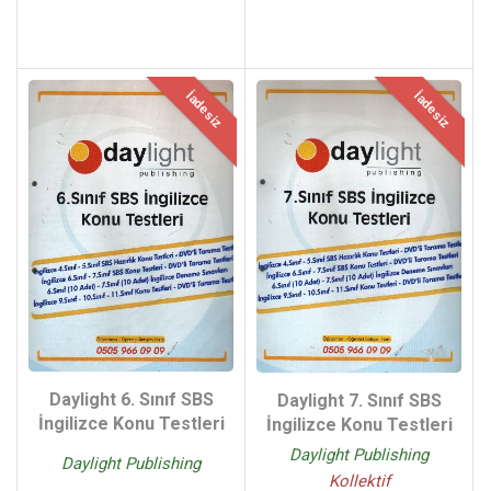
İadesiz
İadesiz
Daylight 6. Sınıf SBS
Daylight 7. Sınıf SBS
İngilizce Konu Testleri
İngilizce Konu Testleri
Daylight Publishing
Daylight Publishing
Kollektif