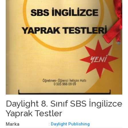
Daylight 8. Sınıf SBS İngilizce
Yaprak Testler
Marka
:
Daylight Publishing