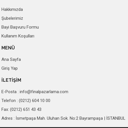
Hakkımızda
Şubelerimiz
Bayi Başvuru Formu
Kullanım Koşulları
MENÜ
Ana Sayfa
Giriş Yap
İLETİŞİM
E-Posta :
info@finalpazarlama.com
Telefon : (0212) 604 10 00
Fax: (0212) 651 43 43
Adres : İsmetpaşa Mah. Uluhan Sok. No:2 Bayrampaşa | İSTANBUL