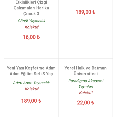
Etkinlikleri Çizgi
Çalışmaları Harika
189,00 ₺
Çocuk 3
Gönül Yayıncılık
Kolektif
16,00 ₺
Yeni Yaşı Keşfetme Adım
Yerel Halk ve Batman
Adım Eğitim Seti 3 Yaş
Üniversitesi
Paradigma Akademi
Adım Adım Yayıncılık
Yayınları
Kolektif
Kolektif
189,00 ₺
22,00 ₺