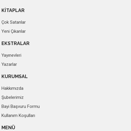
KİTAPLAR
Çok Satanlar
Yeni Çıkanlar
EKSTRALAR
Yayınevleri
Yazarlar
KURUMSAL
Hakkımızda
Şubelerimiz
Bayi Başvuru Formu
Kullanım Koşulları
MENÜ