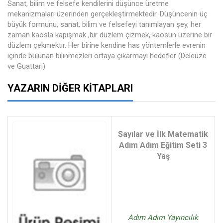
Sanat, bilim ve felsefe kendilerini düşünce üretme
mekanizmaları üzerinden gerçekleştirmektedir. Düşüncenin üç
büyük formunu, sanat, bilim ve felsefeyi tanımlayan şey, her
zaman kaosla kapışmak ,bir düzlem çizmek, kaosun üzerine bir
düzlem çekmektir. Her birine kendine has yöntemlerle evrenin
içinde bulunan bilinmezleri ortaya çıkarmayı hedefler (Deleuze
ve Guattari)
YAZARIN DIĞER KITAPLARI
Sayılar ve İlk Matematik
Adım Adım Eğitim Seti 3
Yaş
Adım Adım Yayıncılık