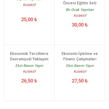
Öncesi Eğitim Seti
Kolektif
Bir Ocak Yayınları
Kolektif
25,00 ₺
30,00 ₺
Ekonomik Tercihlere
Ekonomi İşletme ve
Davranışsal Yaklaşım
Finans Çalışmaları
Ekin Basım Yayın
Ekin Basım Yayın
Kolektif
Kolektif
26,50 ₺
27,50 ₺