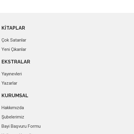
KİTAPLAR
Çok Satanlar
Yeni Çıkanlar
EKSTRALAR
Yayınevleri
Yazarlar
KURUMSAL
Hakkımızda
Şubelerimiz
Bayi Başvuru Formu