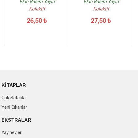
Ekin Basım Yayın
Ekin Basım Yayın
Kolektif
Kolektif
26,50 ₺
27,50 ₺
KİTAPLAR
Çok Satanlar
Yeni Çıkanlar
EKSTRALAR
Yayınevleri