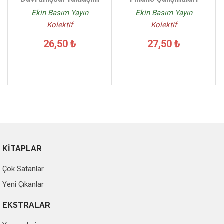
Ekin Basım Yayın
Ekin Basım Yayın
Kolektif
Kolektif
26,50 ₺
27,50 ₺
KİTAPLAR
Çok Satanlar
Yeni Çıkanlar
EKSTRALAR