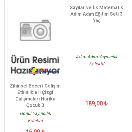
Sayılar ve İlk Matematik
Adım Adım Eğitim Seti 3
Yaş
Adım Adım Yayıncılık
Kolektif
Zihinsel Beceri Gelişim
Etkinlikleri Çizgi
Çalışmaları Harika
189,00 ₺
Çocuk 3
Gönül Yayıncılık
Kolektif
16,00 ₺