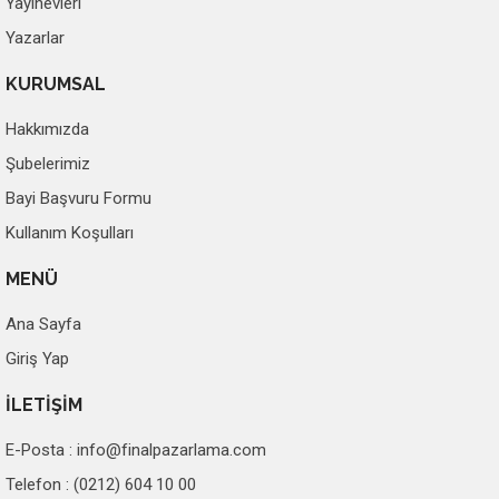
Yayınevleri
Yazarlar
KURUMSAL
Hakkımızda
Şubelerimiz
Bayi Başvuru Formu
Kullanım Koşulları
MENÜ
Ana Sayfa
Giriş Yap
İLETİŞİM
E-Posta :
info@finalpazarlama.com
Telefon : (0212) 604 10 00