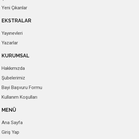
Yeni Çıkanlar
EKSTRALAR
Yayınevleri
Yazarlar
KURUMSAL
Hakkımızda
Şubelerimiz
Bayi Başvuru Formu
Kullanım Koşulları
MENÜ
Ana Sayfa
Giriş Yap