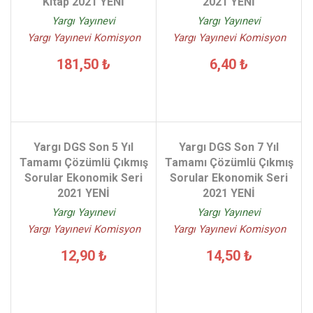
Kitap 2021 YENİ
2021 YENİ
Yargı Yayınevi
Yargı Yayınevi
Yargı Yayınevi Komisyon
Yargı Yayınevi Komisyon
181,50 ₺
6,40 ₺
Yargı DGS Son 5 Yıl
Yargı DGS Son 7 Yıl
Tamamı Çözümlü Çıkmış
Tamamı Çözümlü Çıkmış
Sorular Ekonomik Seri
Sorular Ekonomik Seri
2021 YENİ
2021 YENİ
Yargı Yayınevi
Yargı Yayınevi
Yargı Yayınevi Komisyon
Yargı Yayınevi Komisyon
12,90 ₺
14,50 ₺