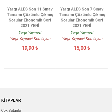
Yargı ALES Son 11 Sınav
Yargı ALES Son 7 Sınav
Tamamı Çözümlü Çıkmış
Tamamı Çözümlü Çıkmış
Sorular Ekonomik Seri
Sorular Ekonomik Seri
2021 YENİ
2021 YENİ
Yargı Yayınevi
Yargı Yayınevi
Yargı Yayınevi Komisyon
Yargı Yayınevi Komisyon
19,90 ₺
15,00 ₺
KİTAPLAR
Çok Satanlar