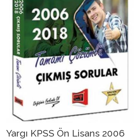
Yargı KPSS Ön Lisans 2006