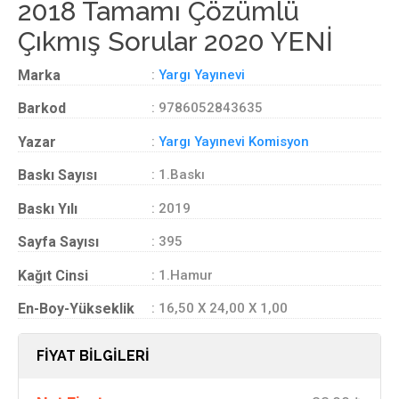
2018 Tamamı Çözümlü
Çıkmış Sorular 2020 YENİ
Marka
:
Yargı Yayınevi
Barkod
: 9786052843635
Yazar
:
Yargı Yayınevi Komisyon
Baskı Sayısı
: 1.Baskı
Baskı Yılı
: 2019
Sayfa Sayısı
: 395
Kağıt Cinsi
: 1.Hamur
En-Boy-Yükseklik
: 16,50 X 24,00 X 1,00
FİYAT BİLGİLERİ