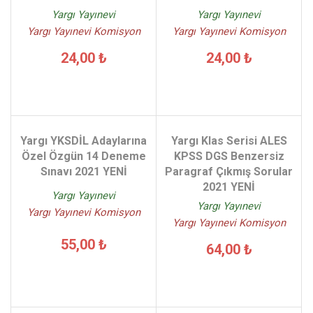
Yargı Yayınevi
Yargı Yayınevi
Yargı Yayınevi Komisyon
Yargı Yayınevi Komisyon
24,00 ₺
24,00 ₺
Yargı YKSDİL Adaylarına
Yargı Klas Serisi ALES
Özel Özgün 14 Deneme
KPSS DGS Benzersiz
Sınavı 2021 YENİ
Paragraf Çıkmış Sorular
2021 YENİ
Yargı Yayınevi
Yargı Yayınevi
Yargı Yayınevi Komisyon
Yargı Yayınevi Komisyon
55,00 ₺
64,00 ₺