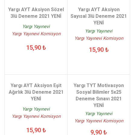
Yargı AYT Aksiyon Sözel
Yargı AYT Aksiyon
3lü Deneme 2021 YENİ
Sayısal 3lü Deneme 2021
YENİ
Yargı Yayınevi
Yargı Yayınevi
Yargı Yayınevi Komisyon
Yargı Yayınevi Komisyon
15,90 ₺
15,90 ₺
Yargı AYT Aksiyon Eşit
Yargı TYT Motivasyon
Ağırlık 3lü Deneme 2021
Sosyal Bilimler 5x25
YENİ
Deneme Sınavı 2021
YENİ
Yargı Yayınevi
Yargı Yayınevi
Yargı Yayınevi Komisyon
Yargı Yayınevi Komisyon
15,90 ₺
9,90 ₺