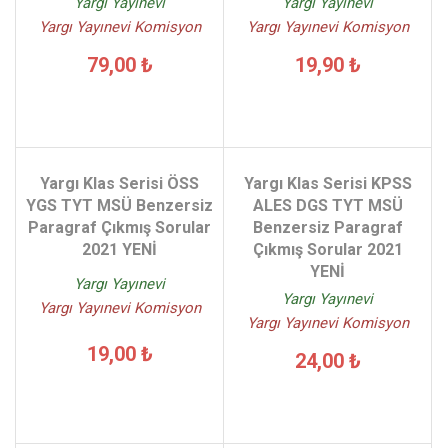
Yargı Yayınevi
Yargı Yayınevi
Yargı Yayınevi Komisyon
Yargı Yayınevi Komisyon
79,00 ₺
19,90 ₺
Yargı Klas Serisi ÖSS
Yargı Klas Serisi KPSS
YGS TYT MSÜ Benzersiz
ALES DGS TYT MSÜ
Paragraf Çıkmış Sorular
Benzersiz Paragraf
2021 YENİ
Çıkmış Sorular 2021
YENİ
Yargı Yayınevi
Yargı Yayınevi
Yargı Yayınevi Komisyon
Yargı Yayınevi Komisyon
19,00 ₺
24,00 ₺