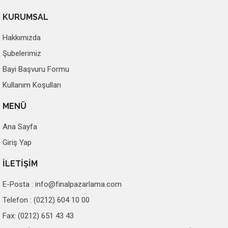
KURUMSAL
Hakkımızda
Şubelerimiz
Bayi Başvuru Formu
Kullanım Koşulları
MENÜ
Ana Sayfa
Giriş Yap
İLETİŞİM
E-Posta :
info@finalpazarlama.com
Telefon : (0212) 604 10 00
Fax: (0212) 651 43 43