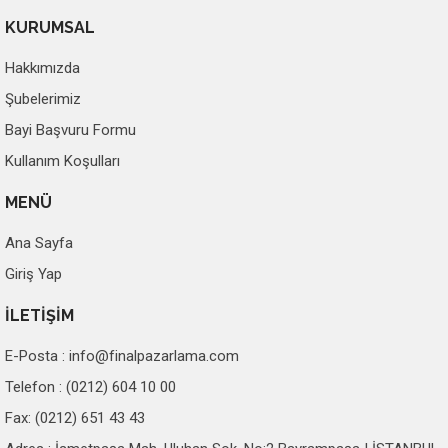
KURUMSAL
Hakkımızda
Şubelerimiz
Bayi Başvuru Formu
Kullanım Koşulları
MENÜ
Ana Sayfa
Giriş Yap
İLETİŞİM
E-Posta :
info@finalpazarlama.com
Telefon : (0212) 604 10 00
Fax: (0212) 651 43 43