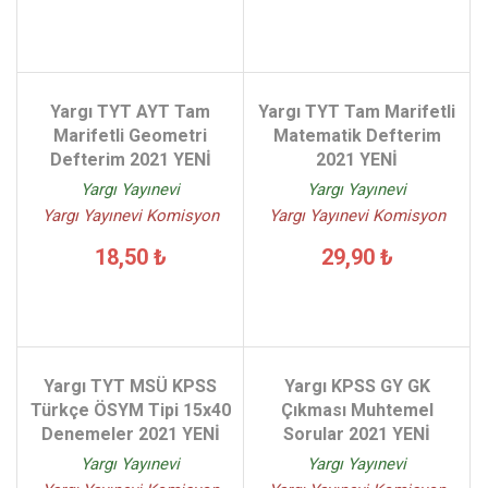
Yargı TYT AYT Tam
Yargı TYT Tam Marifetli
Marifetli Geometri
Matematik Defterim
Defterim 2021 YENİ
2021 YENİ
Yargı Yayınevi
Yargı Yayınevi
Yargı Yayınevi Komisyon
Yargı Yayınevi Komisyon
18,50 ₺
29,90 ₺
Yargı TYT MSÜ KPSS
Yargı KPSS GY GK
Türkçe ÖSYM Tipi 15x40
Çıkması Muhtemel
Denemeler 2021 YENİ
Sorular 2021 YENİ
Yargı Yayınevi
Yargı Yayınevi