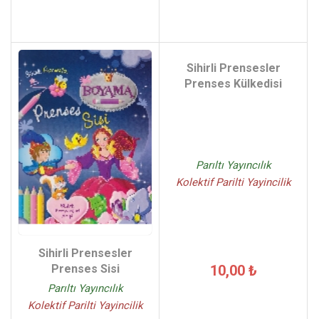
Sihirli Prensesler
Prenses Külkedisi
Parıltı Yayıncılık
Kolektif Parilti Yayincilik
Sihirli Prensesler
Prenses Sisi
10,00 ₺
Parıltı Yayıncılık
Kolektif Parilti Yayincilik