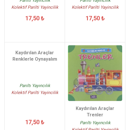
Parıltı Yayıncılık
Parıltı Yayıncılık
Kolektif Parilti Yayincilik
Kolektif Parilti Yayincilik
17,50 ₺
17,50 ₺
Kaydırılan Araçlar
Renklerle Oynayalım
Parıltı Yayıncılık
Kolektif Parilti Yayincilik
Kaydırılan Araçlar
Trenler
17,50 ₺
Parıltı Yayıncılık
Kolektif Parilti Yayincilik