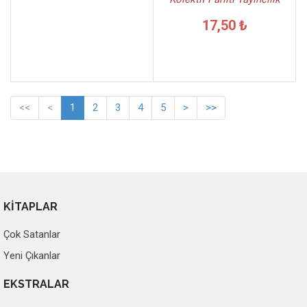
17,50 ₺
<<
<
1
2
3
4
5
>
>>
KİTAPLAR
Çok Satanlar
Yeni Çıkanlar
EKSTRALAR