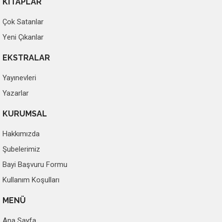
KİTAPLAR
Çok Satanlar
Yeni Çıkanlar
EKSTRALAR
Yayınevleri
Yazarlar
KURUMSAL
Hakkımızda
Şubelerimiz
Bayi Başvuru Formu
Kullanım Koşulları
MENÜ
Ana Sayfa