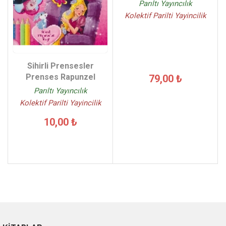
Parıltı Yayıncılık
Kolektif Parilti Yayincilik
Sihirli Prensesler
Prenses Rapunzel
79,00 ₺
Parıltı Yayıncılık
Kolektif Parilti Yayincilik
10,00 ₺