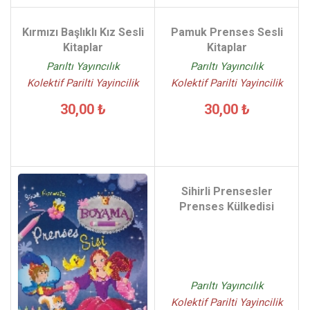
Kırmızı Başlıklı Kız Sesli
Pamuk Prenses Sesli
Kitaplar
Kitaplar
Parıltı Yayıncılık
Parıltı Yayıncılık
Kolektif Parilti Yayincilik
Kolektif Parilti Yayincilik
30,00 ₺
30,00 ₺
Sihirli Prensesler
Prenses Külkedisi
Parıltı Yayıncılık
Kolektif Parilti Yayincilik