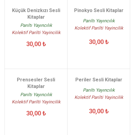
Küçük Denizkızı Sesli
Pinokyo Sesli Kitaplar
Kitaplar
Parıltı Yayıncılık
Parıltı Yayıncılık
Kolektif Parilti Yayincilik
Kolektif Parilti Yayincilik
30,00 ₺
30,00 ₺
Prensesler Sesli
Periler Sesli Kitaplar
Kitaplar
Parıltı Yayıncılık
Parıltı Yayıncılık
Kolektif Parilti Yayincilik
Kolektif Parilti Yayincilik
30,00 ₺
30,00 ₺