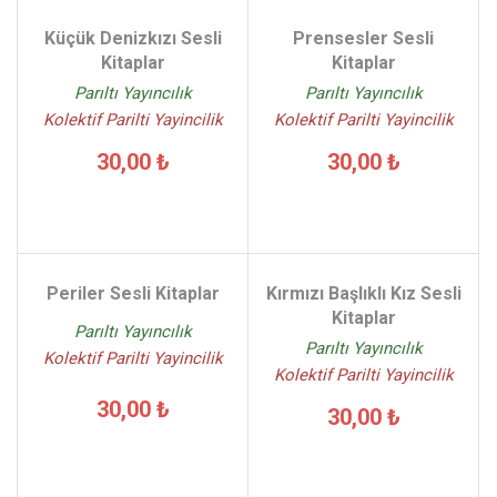
Küçük Denizkızı Sesli
Prensesler Sesli
Kitaplar
Kitaplar
Parıltı Yayıncılık
Parıltı Yayıncılık
Kolektif Parilti Yayincilik
Kolektif Parilti Yayincilik
30,00 ₺
30,00 ₺
Periler Sesli Kitaplar
Kırmızı Başlıklı Kız Sesli
Kitaplar
Parıltı Yayıncılık
Parıltı Yayıncılık
Kolektif Parilti Yayincilik
Kolektif Parilti Yayincilik
30,00 ₺
30,00 ₺