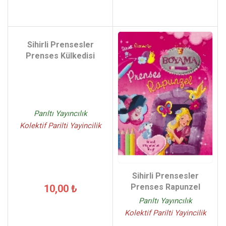
Sihirli Prensesler
Prenses Külkedisi
Parıltı Yayıncılık
Kolektif Parilti Yayincilik
Sihirli Prensesler
Prenses Rapunzel
10,00 ₺
Parıltı Yayıncılık
Kolektif Parilti Yayincilik