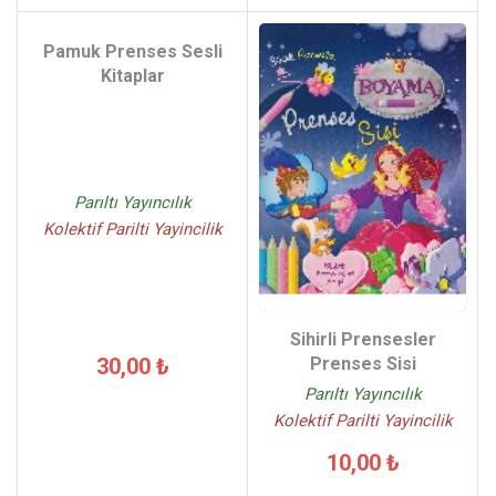
Pamuk Prenses Sesli
Kitaplar
Parıltı Yayıncılık
Kolektif Parilti Yayincilik
Sihirli Prensesler
Prenses Sisi
30,00 ₺
Parıltı Yayıncılık
Kolektif Parilti Yayincilik
10,00 ₺