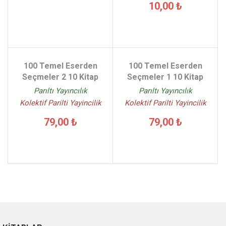
10,00 ₺
100 Temel Eserden
100 Temel Eserden
Seçmeler 2 10 Kitap
Seçmeler 1 10 Kitap
Parıltı Yayıncılık
Parıltı Yayıncılık
Kolektif Parilti Yayincilik
Kolektif Parilti Yayincilik
79,00 ₺
79,00 ₺