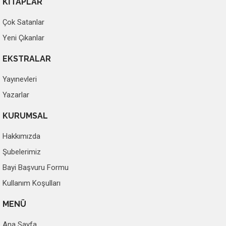
KİTAPLAR
Çok Satanlar
Yeni Çıkanlar
EKSTRALAR
Yayınevleri
Yazarlar
KURUMSAL
Hakkımızda
Şubelerimiz
Bayi Başvuru Formu
Kullanım Koşulları
MENÜ
Ana Sayfa