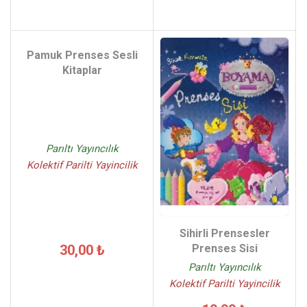
Pamuk Prenses Sesli
Kitaplar
Parıltı Yayıncılık
Kolektif Parilti Yayincilik
Sihirli Prensesler
Prenses Sisi
30,00 ₺
Parıltı Yayıncılık
Kolektif Parilti Yayincilik