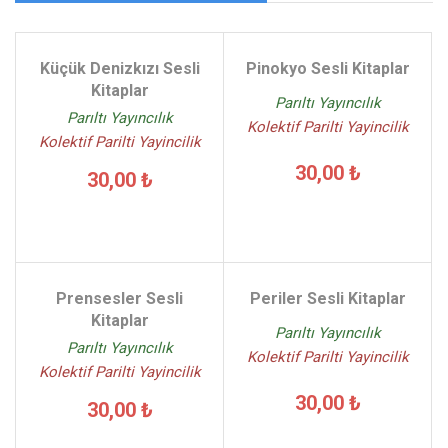
Küçük Denizkızı Sesli
Pinokyo Sesli Kitaplar
Kitaplar
Parıltı Yayıncılık
Parıltı Yayıncılık
Kolektif Parilti Yayincilik
Kolektif Parilti Yayincilik
30,00 ₺
30,00 ₺
Prensesler Sesli
Periler Sesli Kitaplar
Kitaplar
Parıltı Yayıncılık
Parıltı Yayıncılık
Kolektif Parilti Yayincilik
Kolektif Parilti Yayincilik
30,00 ₺
30,00 ₺