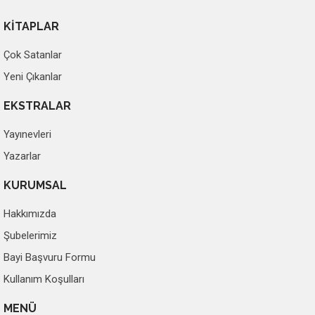
KİTAPLAR
Çok Satanlar
Yeni Çıkanlar
EKSTRALAR
Yayınevleri
Yazarlar
KURUMSAL
Hakkımızda
Şubelerimiz
Bayi Başvuru Formu
Kullanım Koşulları
MENÜ