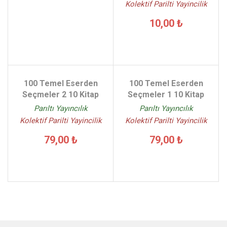
Kolektif Parilti Yayincilik
10,00 ₺
100 Temel Eserden
100 Temel Eserden
Seçmeler 2 10 Kitap
Seçmeler 1 10 Kitap
Parıltı Yayıncılık
Parıltı Yayıncılık
Kolektif Parilti Yayincilik
Kolektif Parilti Yayincilik
79,00 ₺
79,00 ₺