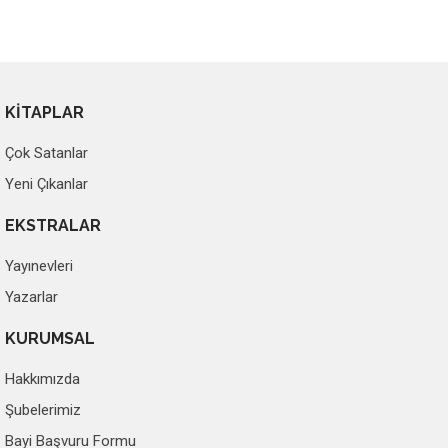
KİTAPLAR
Çok Satanlar
Yeni Çıkanlar
EKSTRALAR
Yayınevleri
Yazarlar
KURUMSAL
Hakkımızda
Şubelerimiz
Bayi Başvuru Formu