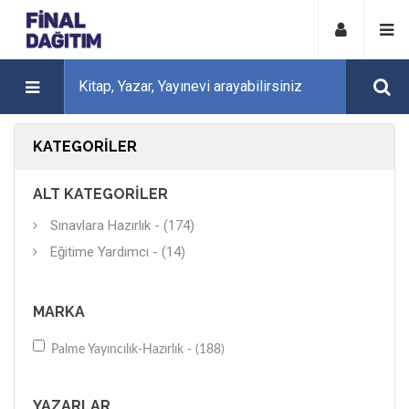
KATEGORILER
ALT KATEGORILER
Sınavlara Hazırlık - (174)
Eğitime Yardımcı - (14)
MARKA
Palme Yayıncılık-Hazırlık - (188)
YAZARLAR