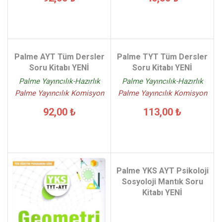
Palme AYT Tüm Dersler
Palme TYT Tüm Dersler
Soru Kitabı YENİ
Soru Kitabı YENİ
Palme Yayıncılık-Hazırlık
Palme Yayıncılık-Hazırlık
Palme Yayıncılık Komisyon
Palme Yayıncılık Komisyon
92,00 ₺
113,00 ₺
Palme YKS AYT Psikoloji
Sosyoloji Mantık Soru
Kitabı YENİ