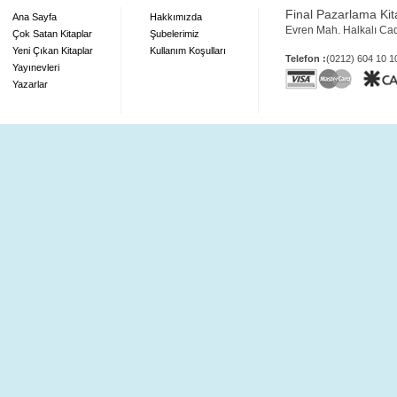
Final Pazarlama Kita
Ana Sayfa
Hakkımızda
Evren Mah. Halkalı Ca
Çok Satan Kitaplar
Şubelerimiz
Yeni Çıkan Kitaplar
Kullanım Koşulları
Telefon :
(0212) 604 10 
Yayınevleri
Yazarlar