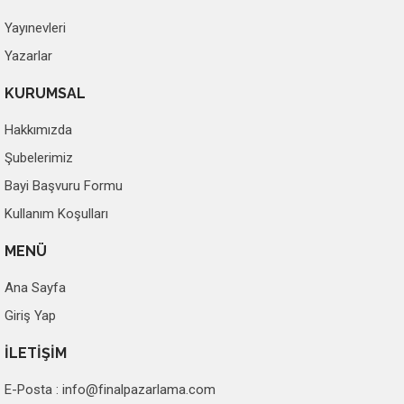
Yayınevleri
Yazarlar
KURUMSAL
Hakkımızda
Şubelerimiz
Bayi Başvuru Formu
Kullanım Koşulları
MENÜ
Ana Sayfa
Giriş Yap
İLETİŞİM
E-Posta :
info@finalpazarlama.com