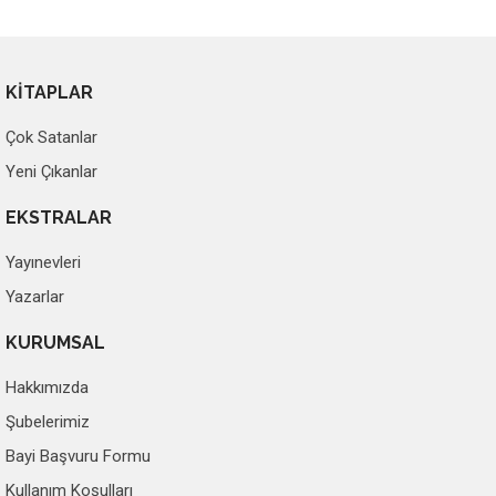
KİTAPLAR
Çok Satanlar
Yeni Çıkanlar
EKSTRALAR
Yayınevleri
Yazarlar
KURUMSAL
Hakkımızda
Şubelerimiz
Bayi Başvuru Formu
Kullanım Koşulları