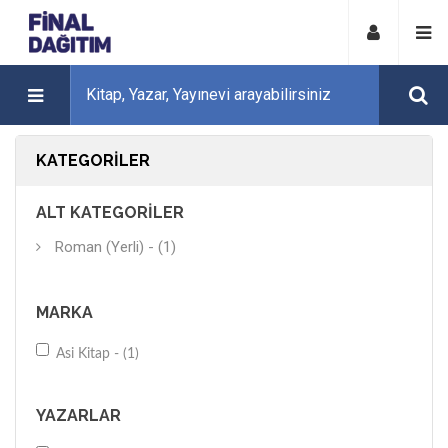
KATEGORILER
ALT KATEGORILER
Roman (Yerli) - (1)
MARKA
Asi Kitap - (1)
YAZARLAR