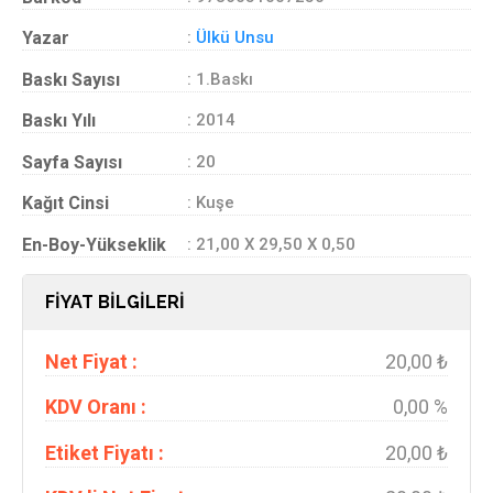
Yazar
:
Ülkü Unsu
Baskı Sayısı
: 1.Baskı
Baskı Yılı
: 2014
Sayfa Sayısı
: 20
Kağıt Cinsi
: Kuşe
En-Boy-Yükseklik
: 21,00 X 29,50 X 0,50
FİYAT BİLGİLERİ
Net Fiyat :
20,00 ₺
KDV Oranı :
0,00 %
Etiket Fiyatı :
20,00 ₺