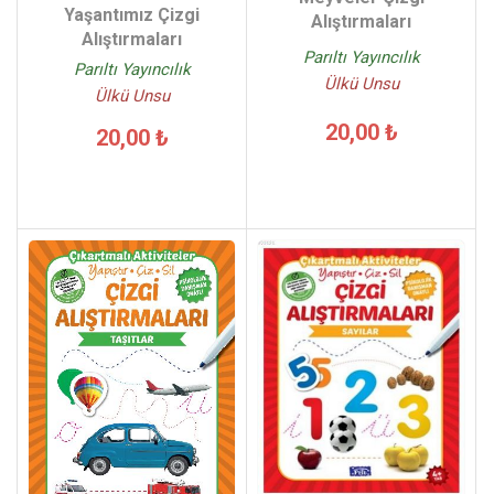
Yaşantımız Çizgi
Alıştırmaları
Alıştırmaları
Parıltı Yayıncılık
Parıltı Yayıncılık
Ülkü Unsu
Ülkü Unsu
20,00 ₺
20,00 ₺