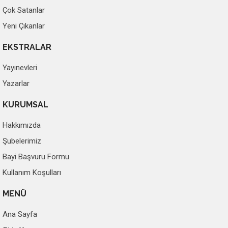
Çok Satanlar
Yeni Çıkanlar
EKSTRALAR
Yayınevleri
Yazarlar
KURUMSAL
Hakkımızda
Şubelerimiz
Bayi Başvuru Formu
Kullanım Koşulları
MENÜ
Ana Sayfa