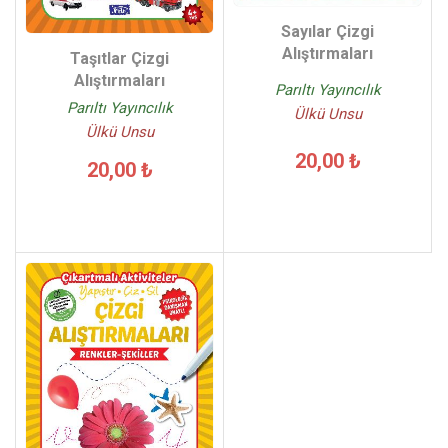
Sayılar Çizgi
Alıştırmaları
Taşıtlar Çizgi
Alıştırmaları
Parıltı Yayıncılık
Parıltı Yayıncılık
Ülkü Unsu
Ülkü Unsu
20,00 ₺
20,00 ₺