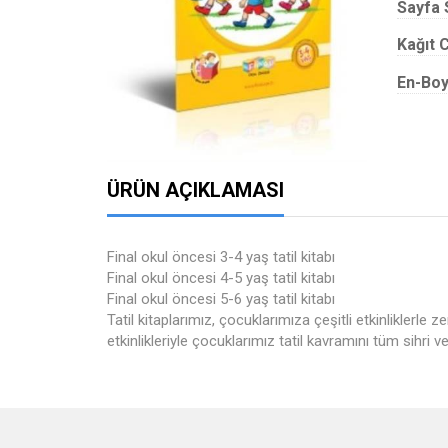
Sayfa 
Kağıt C
En-Boy
ÜRÜN AÇIKLAMASI
Final okul öncesi 3-4 yaş tatil kitabı
Final okul öncesi 4-5 yaş tatil kitabı
Final okul öncesi 5-6 yaş tatil kitabı
Tatil kitaplarımız, çocuklarımıza çeşitli etkinliklerle 
etkinlikleriyle çocuklarımız tatil kavramını tüm sihri