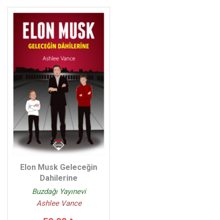
Elon Musk Geleceğin
Dahilerine
Buzdağı Yayınevi
Ashlee Vance