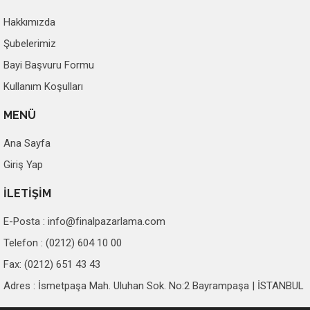
Hakkımızda
Şubelerimiz
Bayi Başvuru Formu
Kullanım Koşulları
MENÜ
Ana Sayfa
Giriş Yap
İLETİŞİM
E-Posta :
info@finalpazarlama.com
Telefon : (0212) 604 10 00
Fax: (0212) 651 43 43
Adres : İsmetpaşa Mah. Uluhan Sok. No:2 Bayrampaşa | İSTANBUL