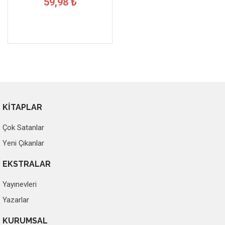
59,98 ₺
KİTAPLAR
Çok Satanlar
Yeni Çıkanlar
EKSTRALAR
Yayınevleri
Yazarlar
KURUMSAL