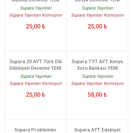
Supara Yayınları
Supara Yayınları
Supara Yayınları Komisyon
Supara Yayınları Komisyon
25,00 ₺
25,00 ₺
Supara 20 AYT Türk Dili
Supara TYT AYT Kimya
Edebiyatı Deneme YENİ
Soru Bankası YENİ
Supara Yayınları
Supara Yayınları
Supara Yayınları Komisyon
Supara Yayınları Komisyon
25,00 ₺
58,00 ₺
Supara Problemler
Supara AYT Edebiyat