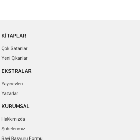
KİTAPLAR
Çok Satanlar
Yeni Çıkanlar
EKSTRALAR
Yayınevleri
Yazarlar
KURUMSAL
Hakkımızda
Şubelerimiz
Bayi Başvuru Formu