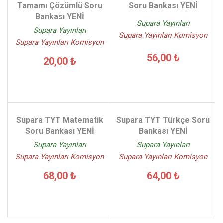
Tamamı Çözümlü Soru
Soru Bankası YENİ
Bankası YENİ
Supara Yayınları
Supara Yayınları
Supara Yayınları Komisyon
Supara Yayınları Komisyon
56,00 ₺
20,00 ₺
Supara TYT Matematik
Supara TYT Türkçe Soru
Soru Bankası YENİ
Bankası YENİ
Supara Yayınları
Supara Yayınları
Supara Yayınları Komisyon
Supara Yayınları Komisyon
68,00 ₺
64,00 ₺